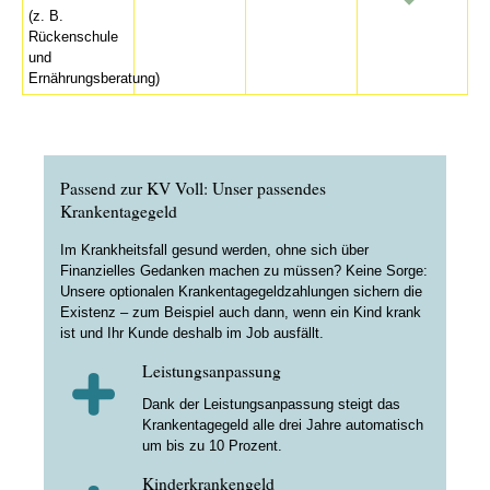
(z. B.
Rückenschule
und
Ernährungsberatung)
Passend zur KV Voll: Unser passendes
Krankentagegeld
Im Krankheitsfall gesund werden, ohne sich über
Finanzielles Gedanken machen zu müssen? Keine Sorge:
Unsere optionalen Krankentagegeldzahlungen sichern die
Existenz – zum Beispiel auch dann, wenn ein Kind krank
ist und Ihr Kunde deshalb im Job ausfällt.
Leistungsanpassung
Dank der Leistungsanpassung steigt das
Krankentagegeld alle drei Jahre automatisch
um bis zu 10 Prozent.
Kinderkrankengeld