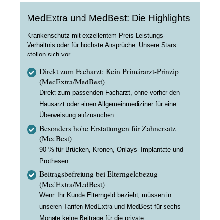
MedExtra und MedBest: Die Highlights
Krankenschutz mit exzellentem Preis-Leistungs-
Verhältnis oder für höchste Ansprüche. Unsere Stars
stellen sich vor.
Direkt zum Facharzt: Kein Primärarzt-Prinzip
(MedExtra/MedBest)
Direkt zum passenden Facharzt, ohne vorher den
Hausarzt oder einen Allgemeinmediziner für eine
Überweisung aufzusuchen.
Besonders hohe Erstattungen für Zahnersatz
(MedBest)
90 % für Brücken, Kronen, Onlays, Implantate und
Prothesen.
Beitragsbefreiung bei Elterngeldbezug
(MedExtra/MedBest)
Wenn Ihr Kunde Elterngeld bezieht, müssen in
unseren Tarifen MedExtra und MedBest für sechs
Monate keine Beiträge für die private