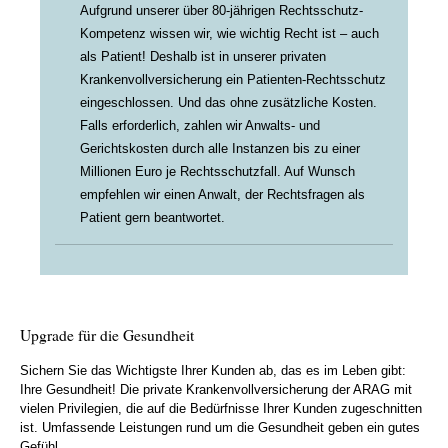
Aufgrund unserer über 80-jährigen Rechtsschutz-
Kompetenz wissen wir, wie wichtig Recht ist – auch
als Patient! Deshalb ist in unserer privaten
Krankenvollversicherung ein Patienten-Rechtsschutz
eingeschlossen. Und das ohne zusätzliche Kosten.
Falls erforderlich, zahlen wir Anwalts- und
Gerichtskosten durch alle Instanzen bis zu einer
Millionen Euro je Rechtsschutzfall. Auf Wunsch
empfehlen wir einen Anwalt, der Rechtsfragen als
Patient gern beantwortet.
Upgrade für die Gesundheit
Sichern Sie das Wichtigste Ihrer Kunden ab, das es im Leben gibt:
Ihre Gesundheit! Die private Krankenvollversicherung der ARAG mit
vielen Privilegien, die auf die Bedürfnisse Ihrer Kunden zugeschnitten
ist. Umfassende Leistungen rund um die Gesundheit geben ein gutes
Gefühl.