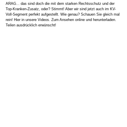
ARAG... das sind doch die mit dem starken Rechtsschutz und der
Top-Kranken-Zusatz, oder? Stimmt! Aber wir sind jetzt auch im KV-
Voll-Segment perfekt aufgestellt. Wie genau? Schauen Sie gleich mal
rein! Hier in unsere Videos. Zum Ansehen online und herunterladen.
Teilen ausdrücklich erwünscht!