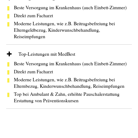
Beste Versorgung im Krankenhaus (auch Einbett-Zimmer)
Direkt zum Facharzt
Moderne Leistungen, wie z.B. Beitragsbefreiung bei
Elterngeldbezug, Kinderwunschbehandlung,
Reiseimpfungen
Top-Leistungen mit MedBest
Beste Versorgung im Krankenhaus (auch Einbett-Zimmer)
Direkt zum Facharzt
Moderne Leistungen, wie z.B. Beitragsbefreiung bei
Elternbezug, Kinderwunschbehandlung, Reiseimpfungen
Top bei Ambulant & Zahn, erhöhte Pauschalerstattung
Erstattung von Präventionskursen