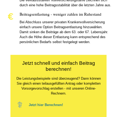
Die verkaufsstarken Vollversicherungstarife zeichnen sich
durch eine hohe Beitragsstabilität über die letzten Jahre aus.
Beitragsentlastung - weniger zahlen im Ruhestand
Bei Abschluss unserer privaten Krankenvollversicherung
einfach unsere Option Beitragsentlastung hinzuwählen.
Damit sinken die Beiträge ab dem 63. oder 67. Lebensjahr.
Auch die Höhe dieser Entlastung kann entsprechend des
persönlichen Bedarfs selbst festgelegt werden.
Jetzt schnell und einfach Beitrag
berechnen!
Die Leistungsbeispiele sind überzeugend? Dann können
Sie gleich einen teilausgefüllten Antrag oder kompletten
Vorsorgevorschlag erstellen - mit unseren Online-
Rechnern.
Jetzt hier Berechnen!