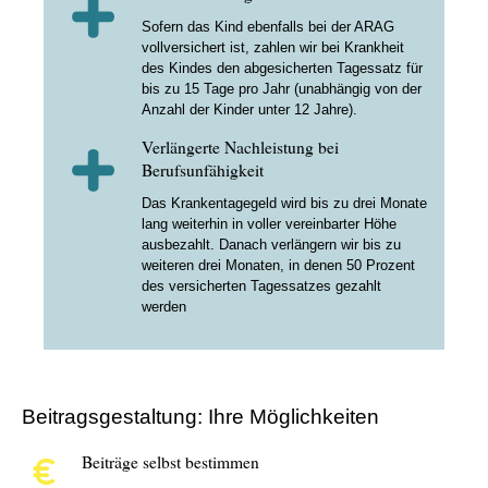
Sofern das Kind ebenfalls bei der ARAG
vollversichert ist, zahlen wir bei Krankheit
des Kindes den abgesicherten Tagessatz für
bis zu 15 Tage pro Jahr (unabhängig von der
Anzahl der Kinder unter 12 Jahre).
Verlängerte Nachleistung bei
Berufsunfähigkeit
Das Krankentagegeld wird bis zu drei Monate
lang weiterhin in voller vereinbarter Höhe
ausbezahlt. Danach verlängern wir bis zu
weiteren drei Monaten, in denen 50 Prozent
des versicherten Tagessatzes gezahlt
werden
Beitragsgestaltung: Ihre Möglichkeiten
Beiträge selbst bestimmen