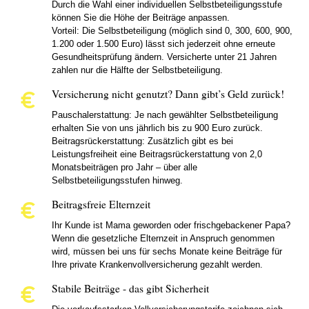
Durch die Wahl einer individuellen Selbstbeteiligungsstufe
können Sie die Höhe der Beiträge anpassen.
Vorteil: Die Selbstbeteiligung (möglich sind 0, 300, 600, 900,
1.200 oder 1.500 Euro) lässt sich jederzeit ohne erneute
Gesundheitsprüfung ändern. Versicherte unter 21 Jahren
zahlen nur die Hälfte der Selbstbeteiligung.
Versicherung nicht genutzt? Dann gibt’s Geld zurück!
Pauschalerstattung: Je nach gewählter Selbstbeteiligung
erhalten Sie von uns jährlich bis zu 900 Euro zurück.
Beitragsrückerstattung: Zusätzlich gibt es bei
Leistungsfreiheit eine Beitragsrückerstattung von 2,0
Monatsbeiträgen pro Jahr – über alle
Selbstbeteiligungsstufen hinweg.
Beitragsfreie Elternzeit
Ihr Kunde ist Mama geworden oder frischgebackener Papa?
Wenn die gesetzliche Elternzeit in Anspruch genommen
wird, müssen bei uns für sechs Monate keine Beiträge für
Ihre private Krankenvollversicherung gezahlt werden.
Stabile Beiträge - das gibt Sicherheit