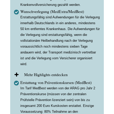
Krankenvollversicherung gezahlt werden.
Wunschverlegung (MedExtra/MedBest)
Erstattungsfähig sind Aufwendungen für die Verlegung
innerhalb Deutschlands in ein anderes, mindestens
50 km entferntes Krankenhaus. Die Aufwendungen für
die Verlegung sind erstattungsfähig, wenn die
vollstationäre Heilbehandlung nach der Verlegung
voraussichtlich noch mindestens sieben Tage
andauern wird, der Transport medizinisch vertretbar
ist und die Verlegung vom Versicherer organisiert
wird.
Mehr Highlights entdecken
Erstattung von Präventionskursen (MedBest)
Im Tarif MedBest werden von der ARAG pro Jahr 2
Präventionskurse (müssen von der zentralen
Prüfstelle Prävention lizenziert sein) von bis zu
insgesamt 200 Euro Kurskosten erstattet. Einzige
Voraussetzung: 80% Teilnahme an den