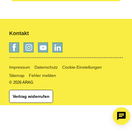
Kontakt
Impressum
Datenschutz
Cookie-Einstellungen
Sitemap
Fehler melden
© 2026 ARAG
Vertrag widerrufen