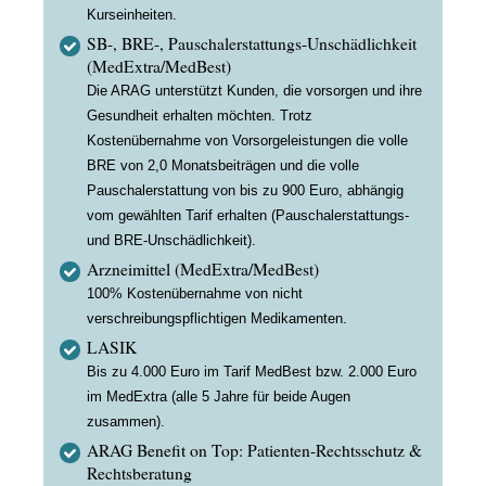
Kurseinheiten.
SB-, BRE-, Pauschalerstattungs-Unschädlichkeit
(MedExtra/MedBest)
Die ARAG unterstützt Kunden, die vorsorgen und ihre
Gesundheit erhalten möchten. Trotz
Kostenübernahme von Vorsorgeleistungen die volle
BRE von 2,0 Monatsbeiträgen und die volle
Pauschalerstattung von bis zu 900 Euro, abhängig
vom gewählten Tarif erhalten (Pauschalerstattungs-
und BRE-Unschädlichkeit).
Arzneimittel (MedExtra/MedBest)
100% Kostenübernahme von nicht
verschreibungspflichtigen Medikamenten.
LASIK
Bis zu 4.000 Euro im Tarif MedBest bzw. 2.000 Euro
im MedExtra (alle 5 Jahre für beide Augen
zusammen).
ARAG Benefit on Top: Patienten-Rechtsschutz &
Rechtsberatung