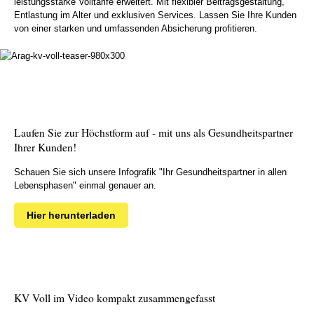
leistungsstarke Volltarife erweitert. Mit flexibler Beitragsgestaltung,
Entlastung im Alter und exklusiven Services. Lassen Sie Ihre Kunden
von einer starken und umfassenden Absicherung profitieren.
Laufen Sie zur Höchstform auf - mit uns als Gesundheitspartner
Ihrer Kunden!
Schauen Sie sich unsere Infografik "Ihr Gesundheitspartner in allen
Lebensphasen" einmal genauer an.
Hier herunterladen
KV Voll im Video kompakt zusammengefasst