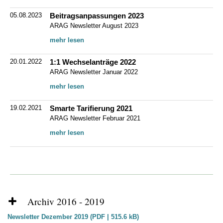
05.08.2023
Beitragsanpassungen 2023
ARAG Newsletter August 2023
mehr lesen
20.01.2022
1:1 Wechselanträge 2022
ARAG Newsletter Januar 2022
mehr lesen
19.02.2021
Smarte Tarifierung 2021
ARAG Newsletter Februar 2021
mehr lesen
Archiv 2016 - 2019
Newsletter Dezember 2019 (PDF | 515.6 kB)