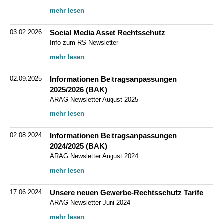
mehr lesen
03.02.2026
Social Media Asset Rechtsschutz
Info zum RS Newsletter
mehr lesen
02.09.2025
Informationen Beitragsanpassungen
2025/2026 (BAK)
ARAG Newsletter August 2025
mehr lesen
02.08.2024
Informationen Beitragsanpassungen
2024/2025 (BAK)
ARAG Newsletter August 2024
mehr lesen
17.06.2024
Unsere neuen Gewerbe-Rechtsschutz Tarife
ARAG Newsletter Juni 2024
mehr lesen