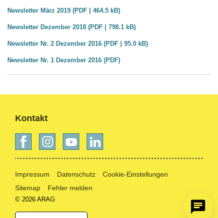
Newsletter März 2019 (PDF | 464.5 kB)
Newsletter Dezember 2018 (PDF | 798.1 kB)
Newsletter Nr. 2 Dezember 2016 (PDF | 95.0 kB)
Newsletter Nr. 1 Dezember 2016 (PDF)
Kontakt
Impressum
Datenschutz
Cookie-Einstellungen
Sitemap
Fehler melden
© 2026 ARAG