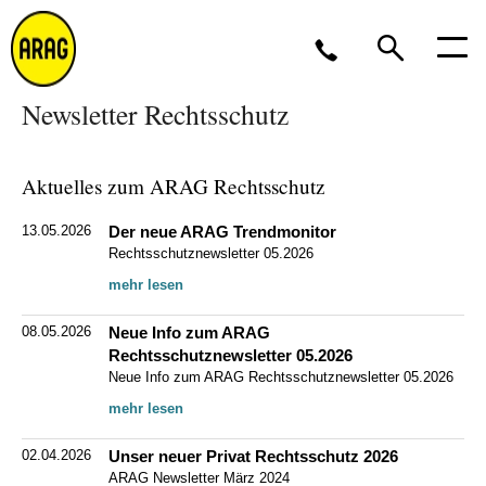
Newsletter Rechtsschutz
Montag bis Freitag 8 bis 17 Uhr, oder per
E-
Mail
Aktuelles zum ARAG Rechtsschutz
0211 963-2561
13.05.2026
Der neue ARAG Trendmonitor
Rechtsschutznewsletter 05.2026
mehr lesen
08.05.2026
Neue Info zum ARAG
Rechtsschutznewsletter 05.2026
Neue Info zum ARAG Rechtsschutznewsletter 05.2026
mehr lesen
02.04.2026
Unser neuer Privat Rechtsschutz 2026
ARAG Newsletter März 2024