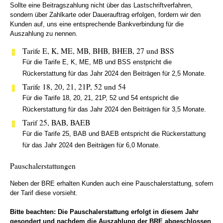
Sollte eine Beitragszahlung nicht über das Lastschriftverfahren,
sondern über Zahlkarte oder Dauerauftrag erfolgen, fordern wir den
Kunden auf, uns eine entsprechende Bankverbindung für die
Auszahlung zu nennen.
Tarife E, K, ME, MB, BHB, BHEB, 27 und BSS
Für die Tarife E, K, ME, MB und BSS enstpricht die
Rückerstattung für das Jahr 2024 den Beiträgen für 2,5 Monate.
Tarife 18, 20, 21, 21P, 52 und 54
Für die Tarife 18, 20, 21, 21P, 52 und 54 entspricht die
Rückerstattung für das Jahr 2024 den Beiträgen für 3,5 Monate.
Tarif 25, BAB, BAEB
Für die Tarife 25, BAB und BAEB entspricht die Rückerstattung
für das Jahr 2024 den Beiträgen für 6,0 Monate.
Pauschalerstattungen
Neben der BRE erhalten Kunden auch eine Pauschalerstattung, sofern
der Tarif diese vorsieht.
Bitte beachten: Die Pauschalerstattung erfolgt in diesem Jahr
gesondert und nachdem die Auszahlung der BRE abgeschlossen