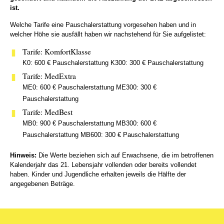
ist.
Welche Tarife eine Pauschalerstattung vorgesehen haben und in
welcher Höhe sie ausfällt haben wir nachstehend für Sie aufgelistet:
Tarife: KomfortKlasse
K0: 600 € Pauschalerstattung K300: 300 € Pauschalerstattung
Tarife: MedExtra
ME0: 600 € Pauschalerstattung ME300: 300 €
Pauschalerstattung
Tarife: MedBest
MB0: 900 € Pauschalerstattung MB300: 600 €
Pauschalerstattung MB600: 300 € Pauschalerstattung
Hinweis:
Die Werte beziehen sich auf Erwachsene, die im betroffenen
Kalenderjahr das 21. Lebensjahr vollenden oder bereits vollendet
haben. Kinder und Jugendliche erhalten jeweils die Hälfte der
angegebenen Beträge.