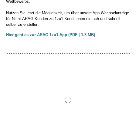
Wettbewerbs.
Nutzen Sie jetzt die Möglichkeit, um über unsere App Wechselanträge
für Nicht-ARAG-Kunden zu 1zu1-Konditionen einfach und schnell
selber zu erstellen.
Hier geht es zur ARAG 1zu1-App (PDF | 1.3 MB)