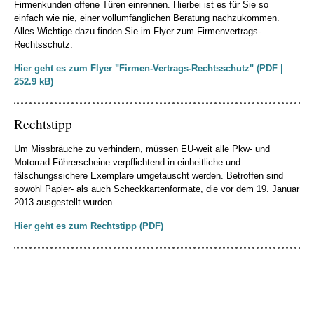
Firmenkunden offene Türen einrennen. Hierbei ist es für Sie so
einfach wie nie, einer vollumfänglichen Beratung nachzukommen.
Alles Wichtige dazu finden Sie im Flyer zum Firmenvertrags-
Rechtsschutz.
Hier geht es zum Flyer "Firmen-Vertrags-Rechtsschutz" (PDF |
252.9 kB)
Rechtstipp
Um Missbräuche zu verhindern, müssen EU-weit alle Pkw- und
Motorrad-Führerscheine verpflichtend in einheitliche und
fälschungssichere Exemplare umgetauscht werden. Betroffen sind
sowohl Papier- als auch Scheckkartenformate, die vor dem 19. Januar
2013 ausgestellt wurden.
Hier geht es zum Rechtstipp (PDF)