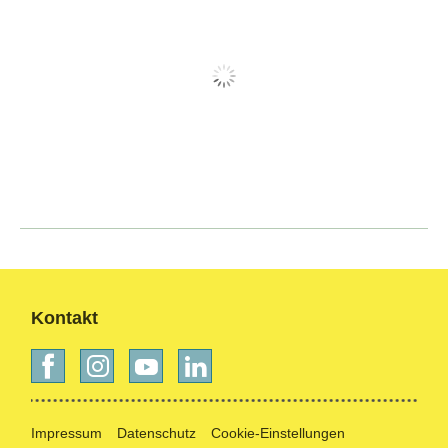
Kontakt
Impressum
Datenschutz
Cookie-Einstellungen