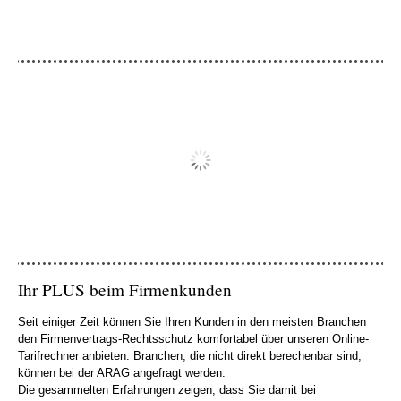
Ihr PLUS beim Firmenkunden
Seit einiger Zeit können Sie Ihren Kunden in den meisten Branchen
den Firmenvertrags-Rechtsschutz komfortabel über unseren Online-
Tarifrechner anbieten. Branchen, die nicht direkt berechenbar sind,
können bei der ARAG angefragt werden.
Die gesammelten Erfahrungen zeigen, dass Sie damit bei