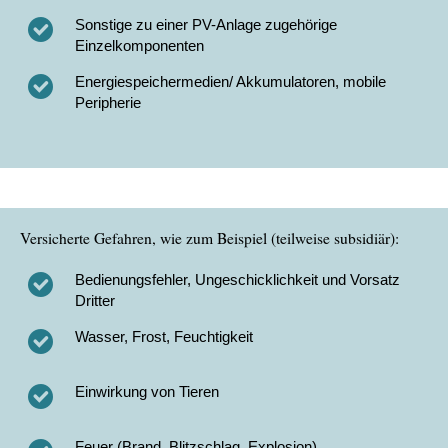
Sonstige zu einer PV-Anlage zugehörige
Einzelkomponenten
Energiespeichermedien/ Akkumulatoren, mobile
Peripherie
Versicherte Gefahren, wie zum Beispiel (teilweise subsidiär):
Bedienungsfehler, Ungeschicklichkeit und Vorsatz
Dritter
Wasser, Frost, Feuchtigkeit
Einwirkung von Tieren
Feuer (Brand, Blitzschlag, Explosion)