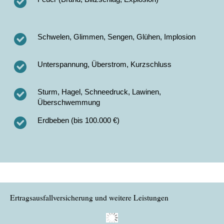
Schwelen, Glimmen, Sengen, Glühen, Implosion
Unterspannung, Überstrom, Kurzschluss
Sturm, Hagel, Schneedruck, Lawinen,
Überschwemmung
Erdbeben (bis 100.000 €)
Ertragsausfallversicherung und weitere Leistungen