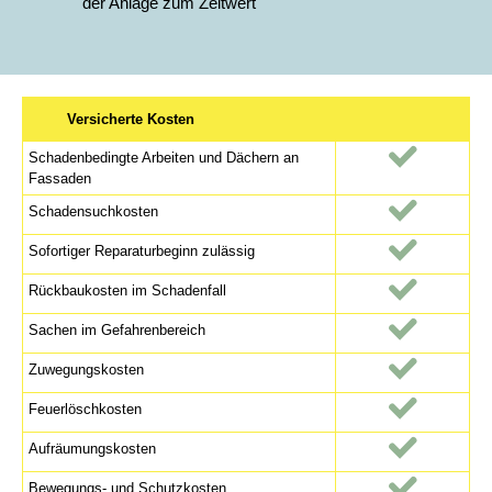
der Anlage zum Zeitwert
Versicherte Kosten
Schadenbedingte Arbeiten und Dächern an
Fassaden
Schadensuchkosten
Sofortiger Reparaturbeginn zulässig
Rückbaukosten im Schadenfall
Sachen im Gefahrenbereich
Zuwegungskosten
Feuerlöschkosten
Aufräumungskosten
Bewegungs- und Schutzkosten