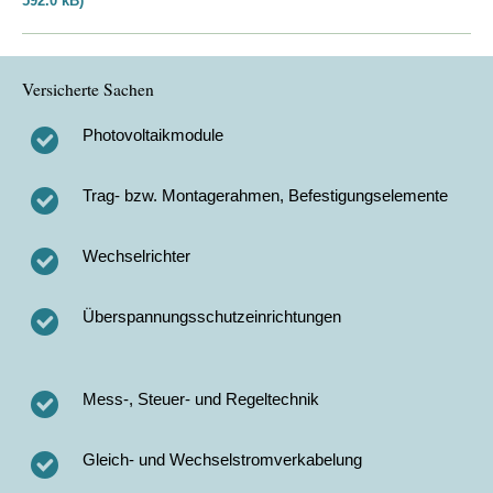
592.0 kB)
Versicherte Sachen
Photovoltaikmodule
Trag- bzw. Montagerahmen, Befestigungselemente
Wechselrichter
Überspannungsschutzeinrichtungen
Mess-, Steuer- und Regeltechnik
Gleich- und Wechselstromverkabelung