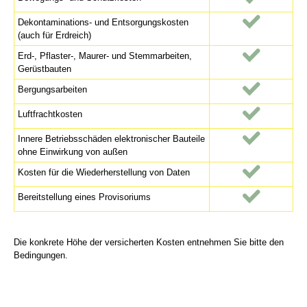
Dekontaminations- und Entsorgungskosten
(auch für Erdreich)
Erd-, Pflaster-, Maurer- und Stemmarbeiten,
Gerüstbauten
Bergungsarbeiten
Luftfrachtkosten
Innere Betriebsschäden elektronischer Bauteile
ohne Einwirkung von außen
Kosten für die Wiederherstellung von Daten
Bereitstellung eines Provisoriums
Die konkrete Höhe der versicherten Kosten entnehmen Sie bitte den
Bedingungen.