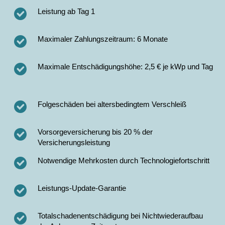
Leistung ab Tag 1
Maximaler Zahlungszeitraum: 6 Monate
Maximale Entschädigungshöhe: 2,5 € je kWp und Tag
Folgeschäden bei altersbedingtem Verschleiß
Vorsorgeversicherung bis 20 % der
Versicherungsleistung
Notwendige Mehrkosten durch Technologiefortschritt
Leistungs-Update-Garantie
Totalschadenentschädigung bei Nichtwiederaufbau