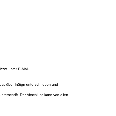
bzw. unter E-Mail:
ss über InSign unterschrieben und
erschrift. Der Abschluss kann von allen