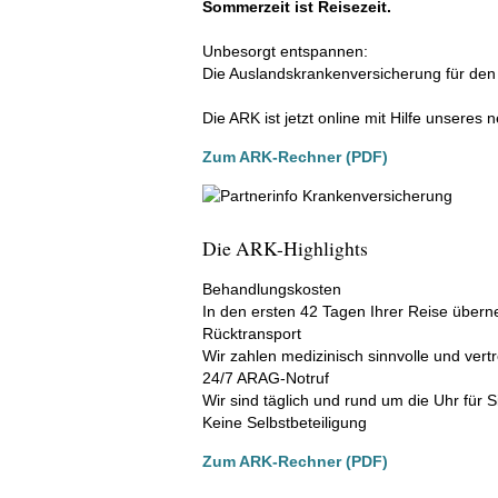
Sommerzeit ist Reisezeit.
Unbesorgt entspannen:
Die Auslandskrankenversicherung für den
Die ARK ist jetzt online mit Hilfe unseres
Zum ARK-Rechner (PDF)
Die ARK-Highlights
Behandlungskosten
In den ersten 42 Tagen Ihrer Reise über
Rücktransport
Wir zahlen medizinisch sinnvolle und ver
24/7 ARAG-Notruf
Wir sind täglich und rund um die Uhr für S
Keine Selbstbeteiligung
Zum ARK-Rechner (PDF)