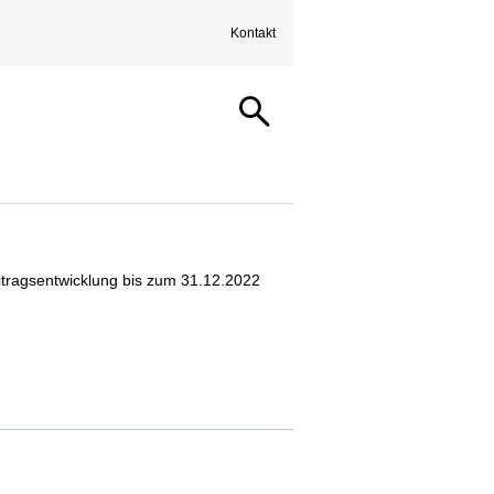
Kontakt
2021
itragsentwicklung bis zum 31.12.2022