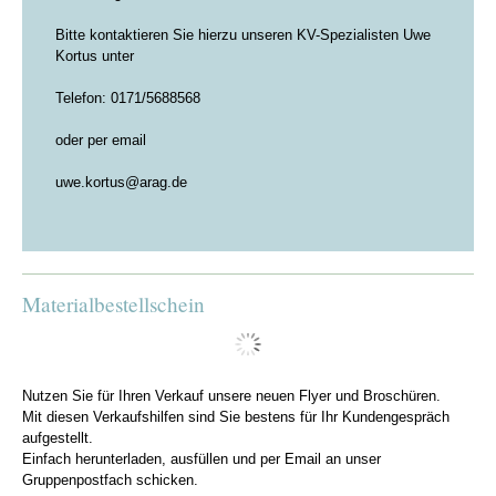
Bitte kontaktieren Sie hierzu unseren KV-Spezialisten Uwe
Kortus unter
Telefon: 0171/5688568
oder per email
uwe.kortus@arag.de
Materialbestellschein
Nutzen Sie für Ihren Verkauf unsere neuen Flyer und Broschüren.
Mit diesen Verkaufshilfen sind Sie bestens für Ihr Kundengespräch
aufgestellt.
Einfach herunterladen, ausfüllen und per Email an unser
Gruppenpostfach schicken.