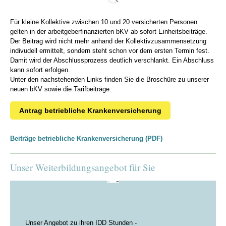
Für kleine Kollektive zwischen 10 und 20 versicherten Personen
gelten in der arbeitgeberfinanzierten bKV ab sofort Einheitsbeiträge.
Der Beitrag wird nicht mehr anhand der Kollektivzusammensetzung
indivudell ermittelt, sondern steht schon vor dem ersten Termin fest.
Damit wird der Abschlussprozess deutlich verschlankt. Ein Abschluss
kann sofort erfolgen.
Unter den nachstehenden Links finden Sie die Broschüre zu unserer
neuen bKV sowie die Tarifbeiträge.
Antrag betriebliche Krankenversicherung
Beiträge betriebliche Krankenversicherung (PDF)
Unser Weiterbildungsangebot für Sie
Unser Angebot zu ihren IDD Stunden -