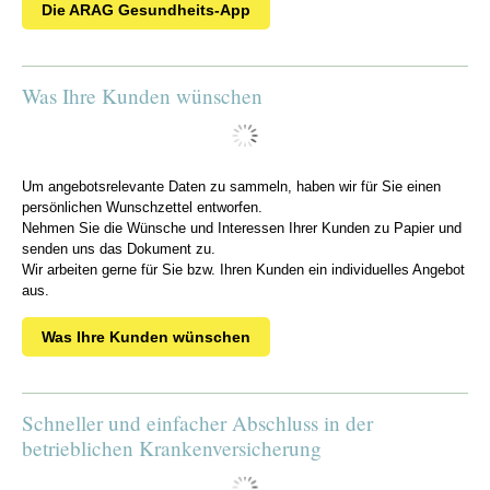
Die ARAG Gesundheits-App
Was Ihre Kunden wünschen
Um angebotsrelevante Daten zu sammeln, haben wir für Sie einen
persönlichen Wunschzettel entworfen.
Nehmen Sie die Wünsche und Interessen Ihrer Kunden zu Papier und
senden uns das Dokument zu.
Wir arbeiten gerne für Sie bzw. Ihren Kunden ein individuelles Angebot
aus.
Was Ihre Kunden wünschen
Schneller und einfacher Abschluss in der
betrieblichen Krankenversicherung