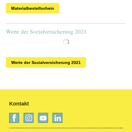
Materialbestellschein
Werte der Sozialversicherung 2021
Werte der Sozialversicherung 2021
Kontakt