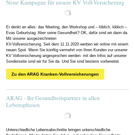
Neue Kampagne für unsere KV Voll-Versicherung
Er denkt an alles: das Meeting, den Workshop und – löblich, löblich –
Evas Geburtstag. Aber seine Gesundheit? OK, dafür sind wir dann da.
Mit unserer ausgezeichneten
KV-Vollversicherung. Seit dem 11.11.2020 werben wir online mit einem
neuen Spot. Wenn Sie künftig vermehrt von Ihren Kunden zur unserer
KV Vollversicherung angesprochen werden: mit den Infos auf unserer
Sonderseite sind wir für Sie da. Und Sie sind bestens vorbereitet.
Zu den ARAG Kranken-Vollversicherungen
ARAG - Ihr Gesundheitspartner in allen
Lebensphasen
Unterschiedliche Lebensabschnitte bringen unterschiedliche