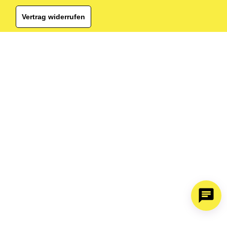
Vertrag widerrufen