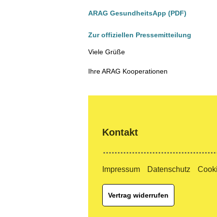
ARAG GesundheitsApp (PDF)
Zur offiziellen Pressemitteilung
Viele Grüße
Ihre ARAG Kooperationen
Kontakt
Impressum
Datenschutz
Cooki
Vertrag widerrufen