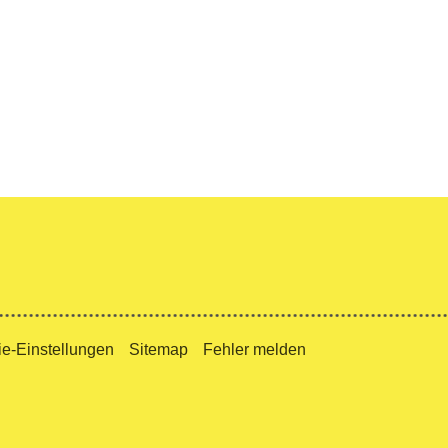
e-Einstellungen
Sitemap
Fehler melden