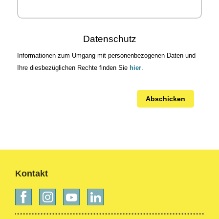
Datenschutz
Informationen zum Umgang mit personenbezogenen Daten und
Ihre diesbezüglichen Rechte finden Sie
hier
.
Abschicken
Kontakt