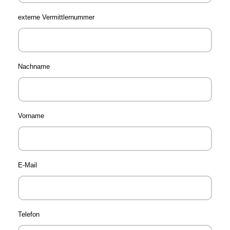
externe Vermittlernummer
Nachname
Vorname
E-Mail
Telefon