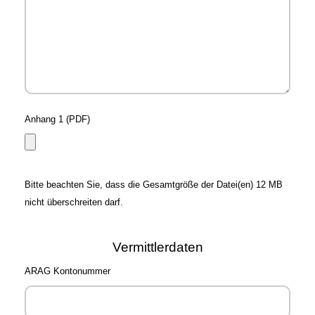
Anhang 1 (PDF)
Bitte beachten Sie, dass die Gesamtgröße der Datei(en) 12 MB
nicht überschreiten darf.
Vermittlerdaten
ARAG Kontonummer